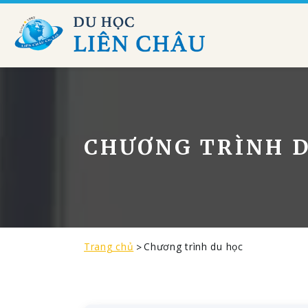
CHƯƠNG TRÌNH 
Trang chủ
Chương trình du học