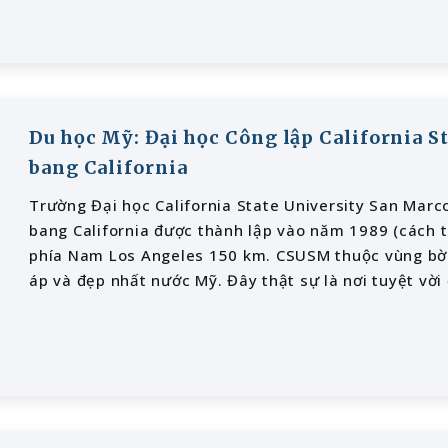
Du học Mỹ: Đại học Công lập California S
bang California
Trường Đại học California State University San Mar
bang California được thành lập vào năm 1989 (cách t
phía Nam Los Angeles 150 km. CSUSM thuộc vùng bờ 
áp và đẹp nhất nước Mỹ. Đây thật sự là nơi tuyệt vời