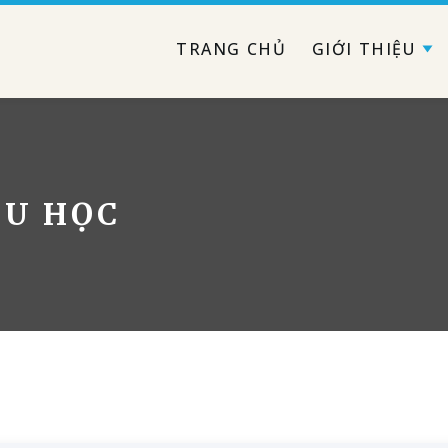
TRANG CHỦ
GIỚI THIỆU
DU HỌC